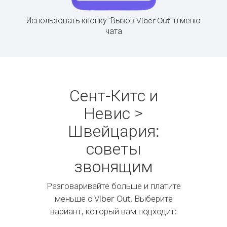
Использовать кнопку "Вызов Viber Out" в меню
чата
Сент-Китс и
Невис >
Швейцария:
советы
звонящим
Разговаривайте больше и платите
меньше с Viber Out. Выберите
вариант, который вам подходит: