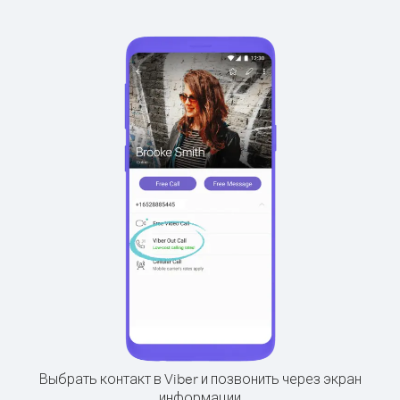
Выбрать контакт в Viber и позвонить через экран
информации