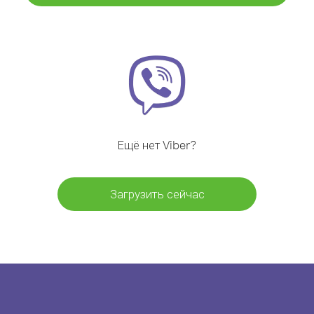
Ещё нет Viber?
Загрузить сейчас