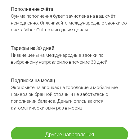
Пополнение счёта
Сумма пополнения будет зачислена на ваш счёт
немедленно. Оплачивайте международные звонки со
счёта Viber Out по выгодным ценам.
Тарифы на 30 дней
Низкие цены на международные звонки по
выбранному направлению в течение 30 дней.
Подписка на месяц
Экономьте на звонках на городские и мобильные
номера выбранной страны и не заботьтесь о
пополнении баланса. Деньги списываются
автоматически один раз в месяц
Другие направления