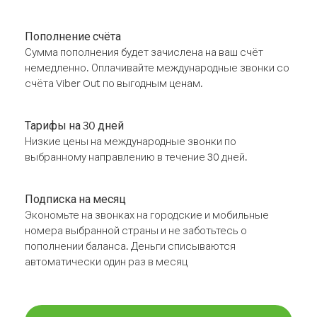
Пополнение счёта
Сумма пополнения будет зачислена на ваш счёт
немедленно. Оплачивайте международные звонки со
счёта Viber Out по выгодным ценам.
Тарифы на 30 дней
Низкие цены на международные звонки по
выбранному направлению в течение 30 дней.
Подписка на месяц
Экономьте на звонках на городские и мобильные
номера выбранной страны и не заботьтесь о
пополнении баланса. Деньги списываются
автоматически один раз в месяц