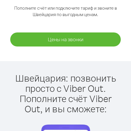
Пополните счёт или подключите тариф и звоните в
Швейцария по выгодным ценам.
Цены на звонки
Швейцария: позвонить
просто с Viber Out.
Пополните счёт Viber
Out, и вы сможете: