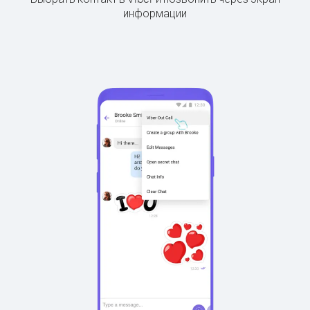
информации