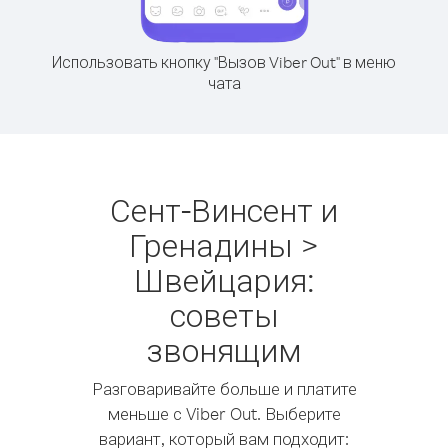
Использовать кнопку "Вызов Viber Out" в меню
чата
Сент-Винсент и
Гренадины >
Швейцария:
советы
звонящим
Разговаривайте больше и платите
меньше с Viber Out. Выберите
вариант, который вам подходит: