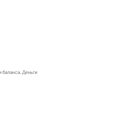
 баланса. Деньги