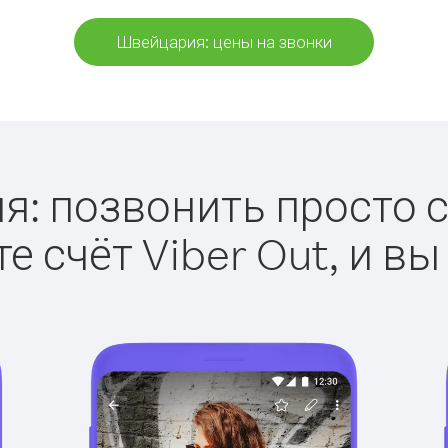
Швейцария: цены на звонки
: позвонить просто с 
е счёт Viber Out, и вы