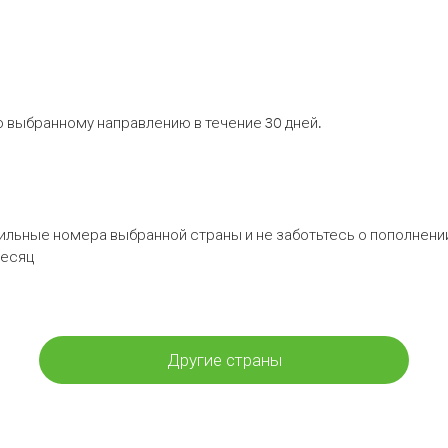
 выбранному направлению в течение 30 дней.
бильные номера выбранной страны и не заботьтесь о пополнении
месяц
Другие страны