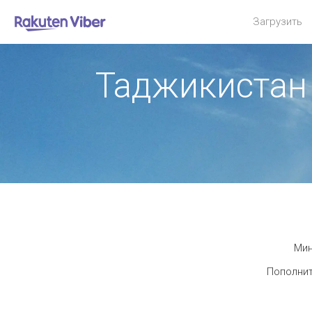
Загрузить
Таджикистан
Мин
Пополнит