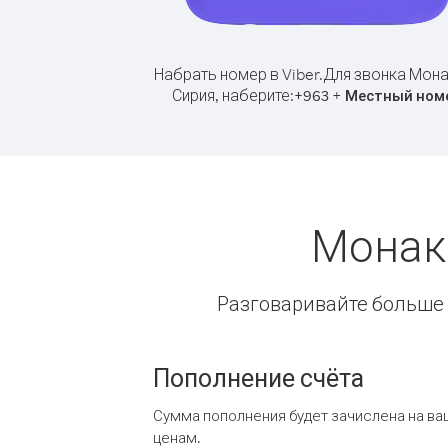
Набрать номер в Viber.
Для звонка Мона
Сирия, наберите:
+
+
963
Местный ном
Монак
Разговаривайте больше и
Пополнение счёта
Сумма пополнения будет зачислена на ва
ценам.