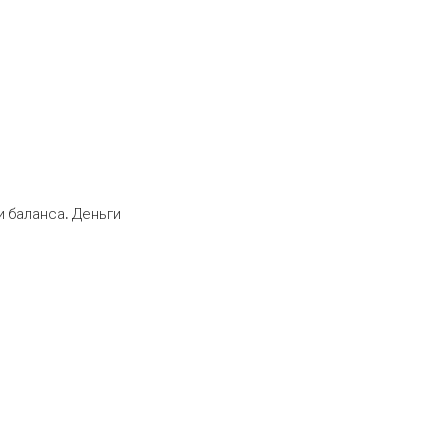
 баланса. Деньги