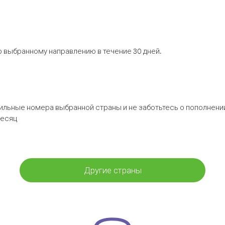
 выбранному направлению в течение 30 дней.
бильные номера выбранной страны и не заботьтесь о пополнении
месяц
Другие страны