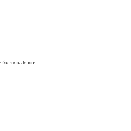
 баланса. Деньги