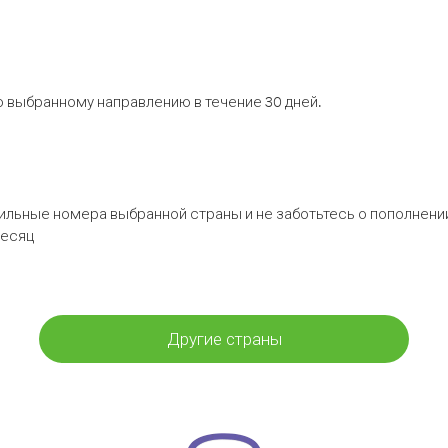
 выбранному направлению в течение 30 дней.
бильные номера выбранной страны и не заботьтесь о пополнении
месяц
Другие страны