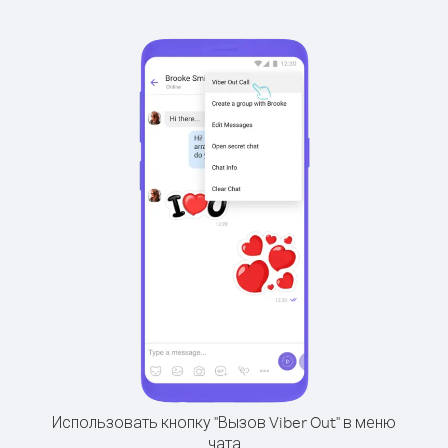
Использовать кнопку "Вызов Viber Out" в меню
чата