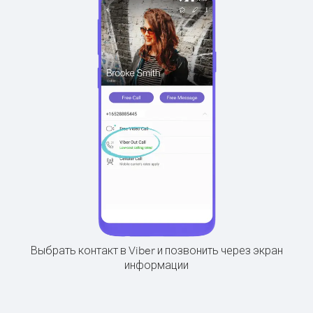
Выбрать контакт в Viber и позвонить через экран
информации