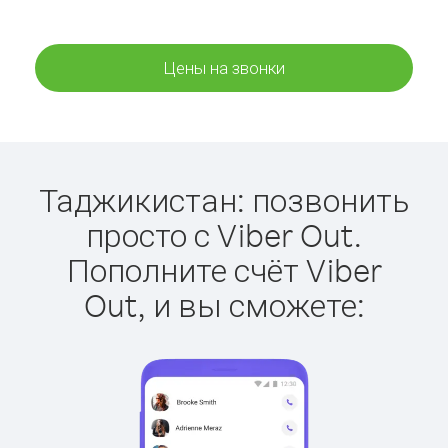
Цены на звонки
Таджикистан: позвонить
просто с Viber Out.
Пополните счёт Viber
Out, и вы сможете: