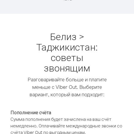
Белиз >
Таджикистан:
советы
звонящим
Разговаривайте больше и платите
меньше с Viber Out. Выберите
вариант, который вам подходит:
Пополнение счёта
Сумма пополнения будет зачислена на ваш счёт
немедленно. Оплачивайте международные звонки со
счёта Viber Out по выгодным ценам.