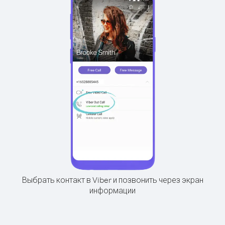
Выбрать контакт в Viber и позвонить через экран
информации