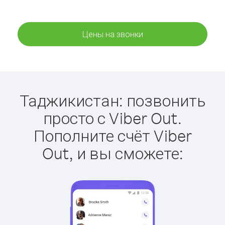
Цены на звонки
Таджикистан: позвонить
просто с Viber Out.
Пополните счёт Viber
Out, и вы сможете: