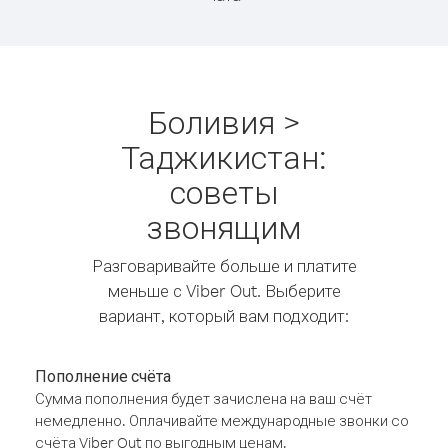
Боливия >
Таджикистан:
советы
звонящим
Разговаривайте больше и платите
меньше с Viber Out. Выберите
вариант, который вам подходит:
Пополнение счёта
Сумма пополнения будет зачислена на ваш счёт
немедленно. Оплачивайте международные звонки со
счёта Viber Out по выгодным ценам.