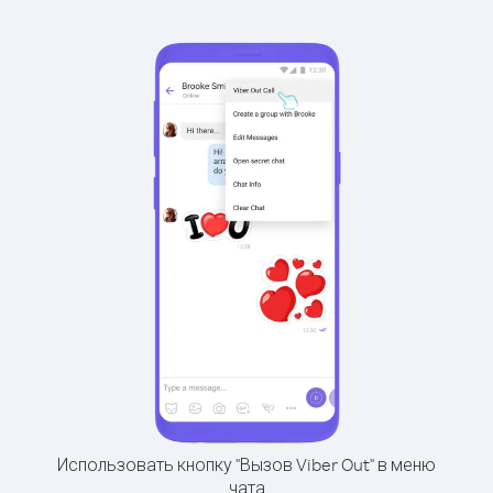
Использовать кнопку "Вызов Viber Out" в меню
чата