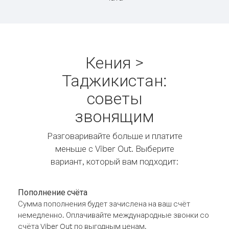
Кения >
Таджикистан:
советы
звонящим
Разговаривайте больше и платите
меньше с Viber Out. Выберите
вариант, который вам подходит:
Пополнение счёта
Сумма пополнения будет зачислена на ваш счёт
немедленно. Оплачивайте международные звонки со
счёта Viber Out по выгодным ценам.