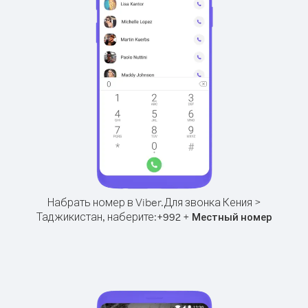
Набрать номер в Viber.
Для звонка Кения >
Таджикистан, наберите:
+
+
992
Местный номер