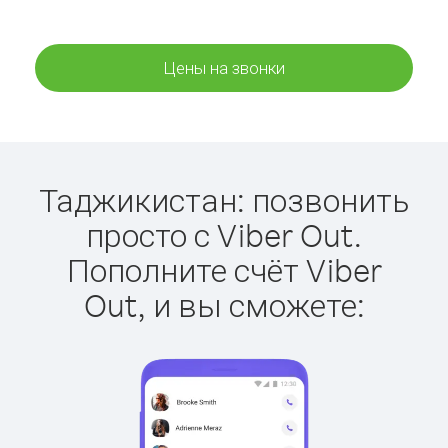
Цены на звонки
Таджикистан: позвонить
просто с Viber Out.
Пополните счёт Viber
Out, и вы сможете: