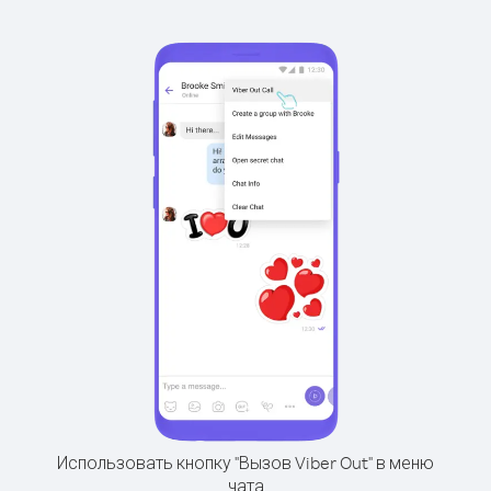
Использовать кнопку "Вызов Viber Out" в меню
чата