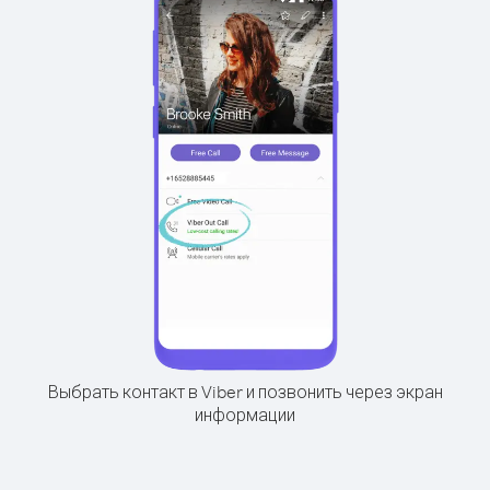
Выбрать контакт в Viber и позвонить через экран
информации