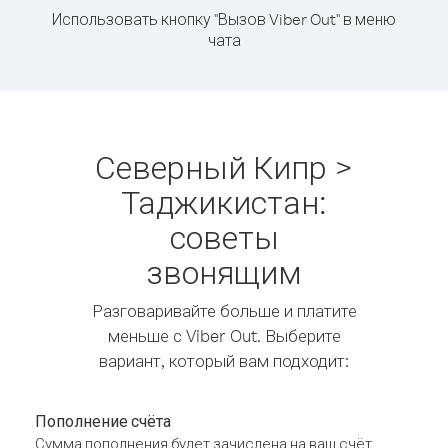
Использовать кнопку "Вызов Viber Out" в меню
чата
Северный Кипр >
Таджикистан:
советы
звонящим
Разговаривайте больше и платите
меньше с Viber Out. Выберите
вариант, который вам подходит:
Пополнение счёта
Сумма пополнения будет зачислена на ваш счёт