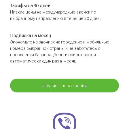
Тарифы на 30 дней
Низкие цены на международные звонки по
выбранному направлению в течение 30 дней.
Подписка на месяц
Экономьте на звонках на городские и мобильные
номера выбранной страны и не заботьтесь о
пополнении баланса. Деньги списываются
автоматически один раз в месяц
Другие направления