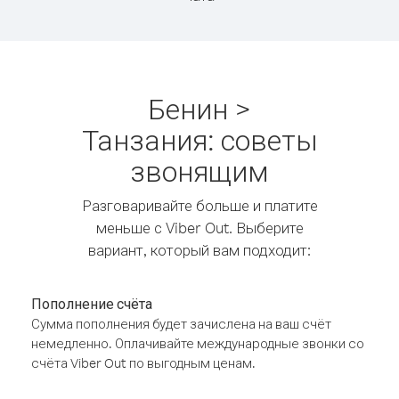
Бенин >
Танзания: советы
звонящим
Разговаривайте больше и платите
меньше с Viber Out. Выберите
вариант, который вам подходит:
Пополнение счёта
Сумма пополнения будет зачислена на ваш счёт
немедленно. Оплачивайте международные звонки со
счёта Viber Out по выгодным ценам.