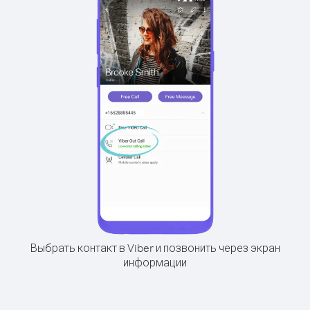
Выбрать контакт в Viber и позвонить через экран
информации