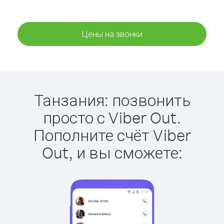
Цены на звонки
Танзания: позвонить
просто с Viber Out.
Пополните счёт Viber
Out, и вы сможете: