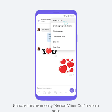
Использовать кнопку "Вызов Viber Out" в меню
чата