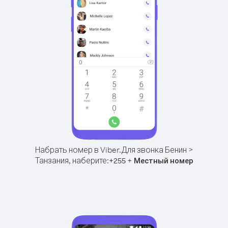
Набрать номер в Viber.
Для звонка Бенин >
Танзания, наберите:
+
+
255
Местный номер