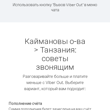
Использовать кнопку "Вызов Viber Out" в меню
чата
Каймановы о-ва
> Танзания:
советы
звонящим
Разговаривайте больше и платите
меньше с Viber Out. Выберите
вариант, который вам подходит:
Пополнение счёта
Сумма пополнения будет зачислена на ваш счёт