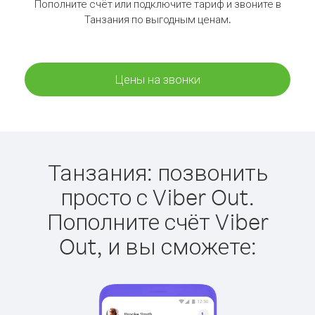
Пополните счёт или подключите тариф и звоните в
Танзания по выгодным ценам.
Цены на звонки
Танзания: позвонить
просто с Viber Out.
Пополните счёт Viber
Out, и вы сможете: