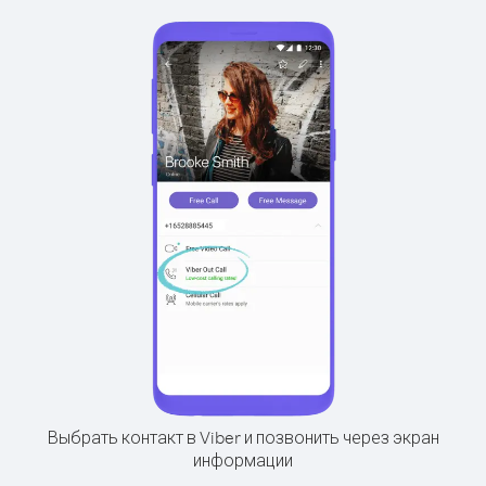
Выбрать контакт в Viber и позвонить через экран
информации