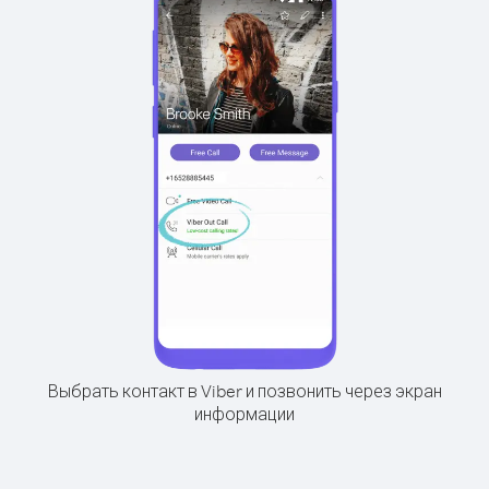
Выбрать контакт в Viber и позвонить через экран
информации