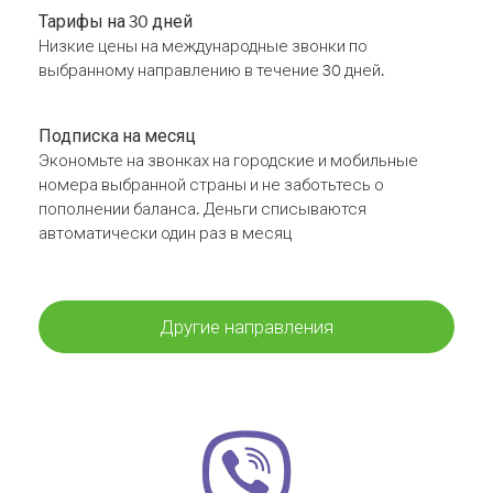
Тарифы на 30 дней
Низкие цены на международные звонки по
выбранному направлению в течение 30 дней.
Подписка на месяц
Экономьте на звонках на городские и мобильные
номера выбранной страны и не заботьтесь о
пополнении баланса. Деньги списываются
автоматически один раз в месяц
Другие направления