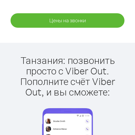
Цены на звонки
Танзания: позвонить
просто с Viber Out.
Пополните счёт Viber
Out, и вы сможете: