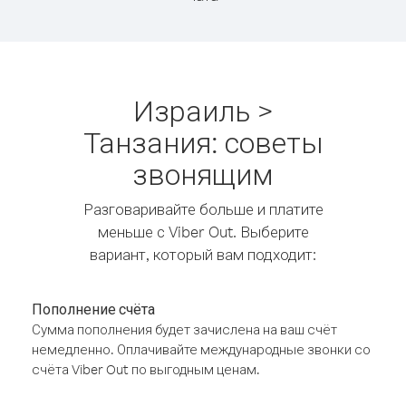
Израиль >
Танзания: советы
звонящим
Разговаривайте больше и платите
меньше с Viber Out. Выберите
вариант, который вам подходит:
Пополнение счёта
Сумма пополнения будет зачислена на ваш счёт
немедленно. Оплачивайте международные звонки со
счёта Viber Out по выгодным ценам.