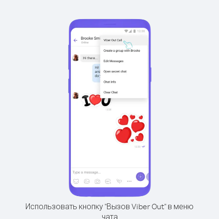
Использовать кнопку "Вызов Viber Out" в меню
чата