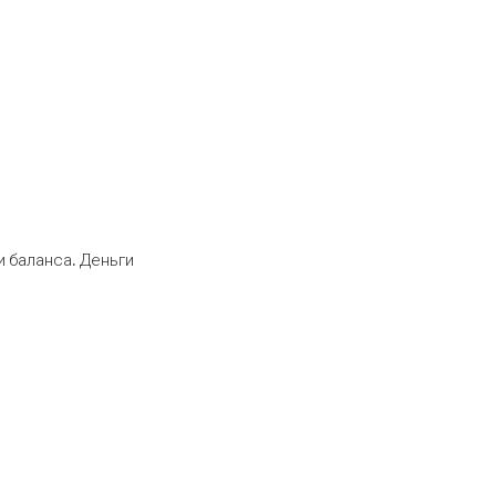
 баланса. Деньги