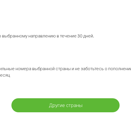
 выбранному направлению в течение 30 дней.
бильные номера выбранной страны и не заботьтесь о пополнении
месяц
Другие страны