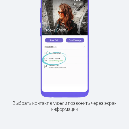
Выбрать контакт в Viber и позвонить через экран
информации