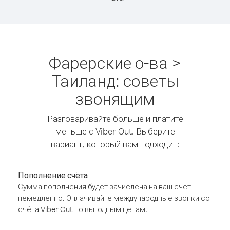
Фарерские о-ва >
Таиланд: советы
звонящим
Разговаривайте больше и платите
меньше с Viber Out. Выберите
вариант, который вам подходит:
Пополнение счёта
Сумма пополнения будет зачислена на ваш счёт
немедленно. Оплачивайте международные звонки со
счёта Viber Out по выгодным ценам.