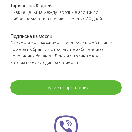
Тарифы на 30 дней
Низкие цены на международные звонки по
выбранному направлению в течение 30 дней.
Подписка на месяц
Экономьте на звонках на городские и мобильные
номера выбранной страны и не заботьтесь о
пополнении баланса. Деньги списываются
автоматически один раз в месяц
Другие направления