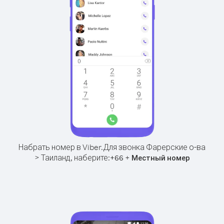
Набрать номер в Viber.
Для звонка Фарерские о-ва
> Таиланд, наберите:
+
+
66
Местный номер