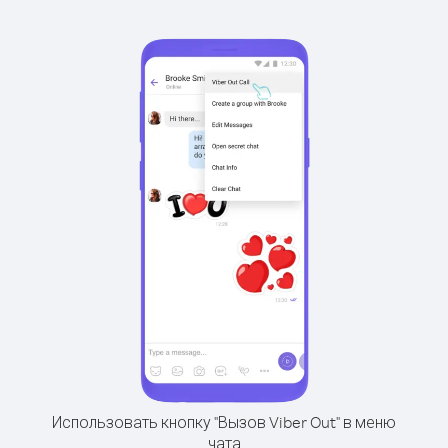
Использовать кнопку "Вызов Viber Out" в меню
чата