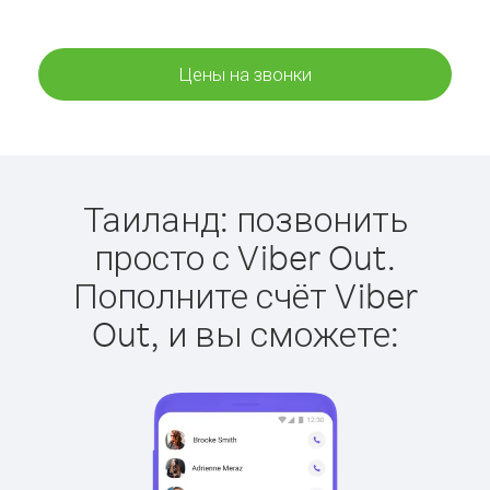
Цены на звонки
Таиланд: позвонить
просто с Viber Out.
Пополните счёт Viber
Out, и вы сможете: