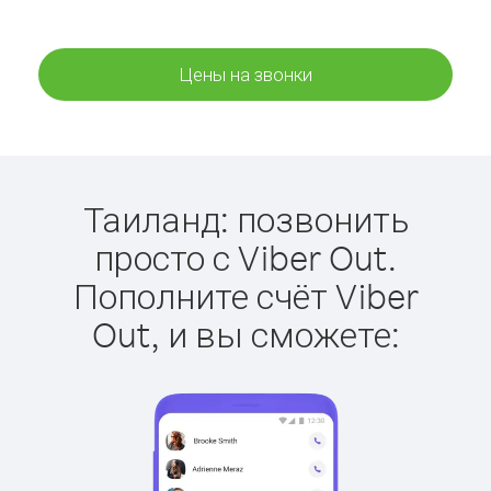
Цены на звонки
Таиланд: позвонить
просто с Viber Out.
Пополните счёт Viber
Out, и вы сможете: