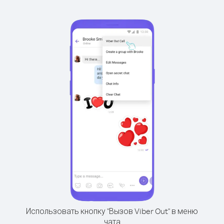
Использовать кнопку "Вызов Viber Out" в меню
чата