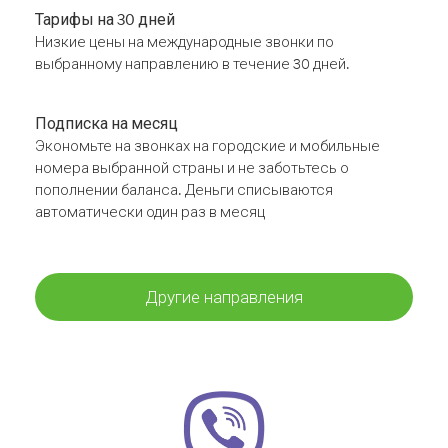
Тарифы на 30 дней
Низкие цены на международные звонки по
выбранному направлению в течение 30 дней.
Подписка на месяц
Экономьте на звонках на городские и мобильные
номера выбранной страны и не заботьтесь о
пополнении баланса. Деньги списываются
автоматически один раз в месяц
Другие направления