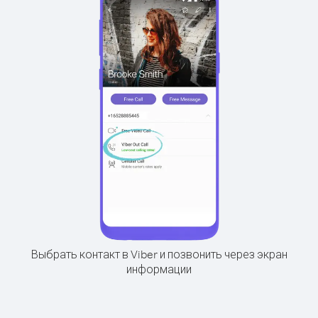
Выбрать контакт в Viber и позвонить через экран
информации