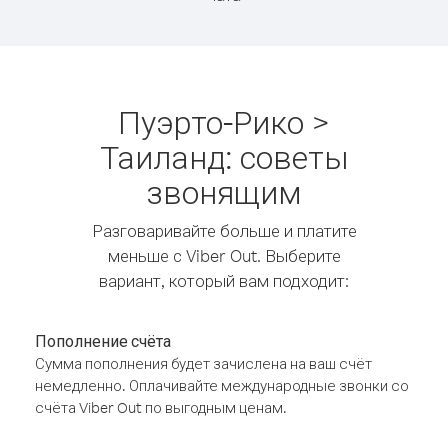
Пуэрто-Рико >
Таиланд: советы
звонящим
Разговаривайте больше и платите
меньше с Viber Out. Выберите
вариант, который вам подходит:
Пополнение счёта
Сумма пополнения будет зачислена на ваш счёт
немедленно. Оплачивайте международные звонки со
счёта Viber Out по выгодным ценам.