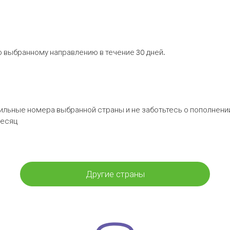
 выбранному направлению в течение 30 дней.
бильные номера выбранной страны и не заботьтесь о пополнении
месяц
Другие страны