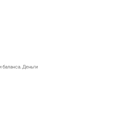
 баланса. Деньги