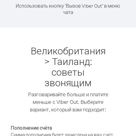
Использовать кнопку "Вызов Viber Out" в меню
чата
Великобритания
> Таиланд:
советы
звонящим
Разговаривайте больше и платите
меньше с Viber Out. Выберите
вариант, который вам подходит:
Пополнение счёта
Сумма пополнения будет зачислена на ваш счёт