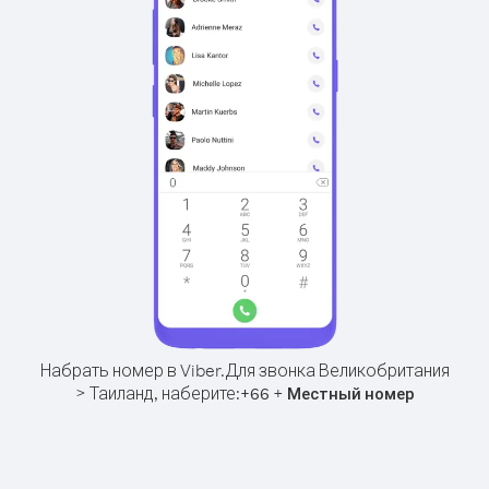
Набрать номер в Viber.
Для звонка Великобритания
> Таиланд, наберите:
+
+
66
Местный номер