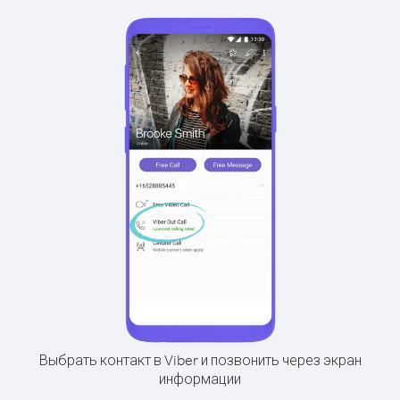
Выбрать контакт в Viber и позвонить через экран
информации