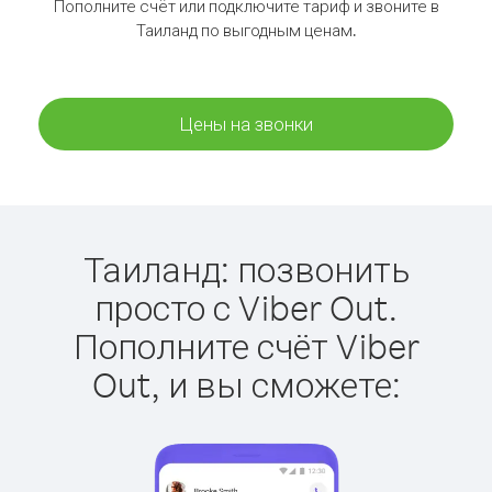
Пополните счёт или подключите тариф и звоните в
Таиланд по выгодным ценам.
Цены на звонки
Таиланд: позвонить
просто с Viber Out.
Пополните счёт Viber
Out, и вы сможете: