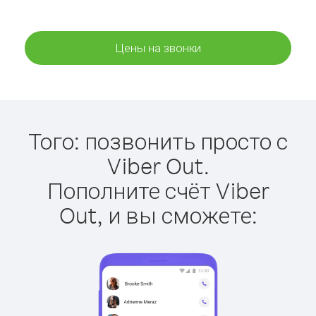
Цены на звонки
Того: позвонить просто с
Viber Out.
Пополните счёт Viber
Out, и вы сможете: