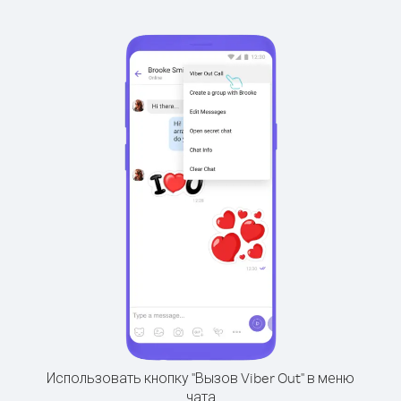
Использовать кнопку "Вызов Viber Out" в меню
чата