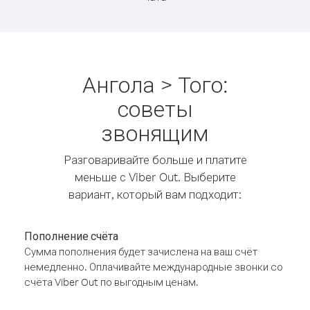
Ангола > Того:
советы
звонящим
Разговаривайте больше и платите
меньше с Viber Out. Выберите
вариант, который вам подходит:
Пополнение счёта
Сумма пополнения будет зачислена на ваш счёт
немедленно. Оплачивайте международные звонки со
счёта Viber Out по выгодным ценам.