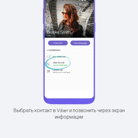
Выбрать контакт в Viber и позвонить через экран
информации