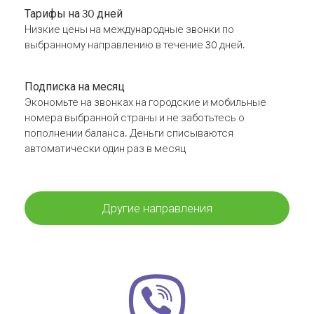
Тарифы на 30 дней
Низкие цены на международные звонки по
выбранному направлению в течение 30 дней.
Подписка на месяц
Экономьте на звонках на городские и мобильные
номера выбранной страны и не заботьтесь о
пополнении баланса. Деньги списываются
автоматически один раз в месяц
Другие направления