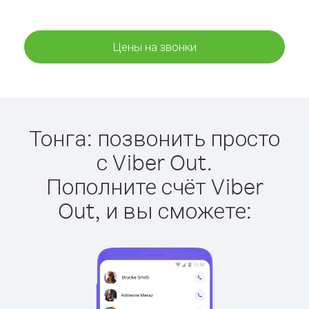
Цены на звонки
Тонга: позвонить просто
с Viber Out.
Пополните счёт Viber
Out, и вы сможете: