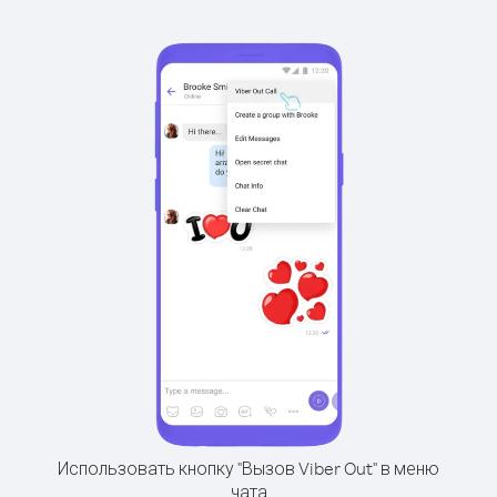
Использовать кнопку "Вызов Viber Out" в меню
чата