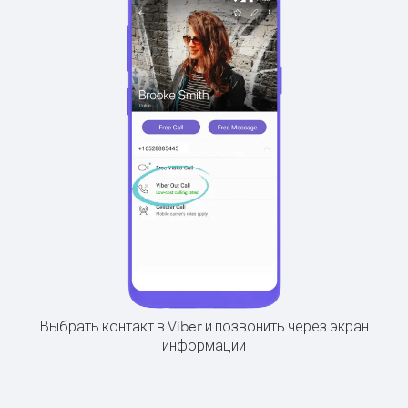
Выбрать контакт в Viber и позвонить через экран
информации