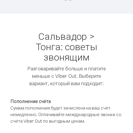
Сальвадор >
Тонга: советы
звонящим
Разговаривайте больше и платите
меньше с Viber Out. Выберите
вариант, который вам подходит:
Пополнение счёта
Сумма пополнения будет зачислена на ваш счёт
немедленно. Оплачивайте международные звонки со
счёта Viber Out по выгодным ценам.