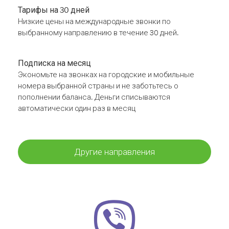
Тарифы на 30 дней
Низкие цены на международные звонки по
выбранному направлению в течение 30 дней.
Подписка на месяц
Экономьте на звонках на городские и мобильные
номера выбранной страны и не заботьтесь о
пополнении баланса. Деньги списываются
автоматически один раз в месяц
Другие направления