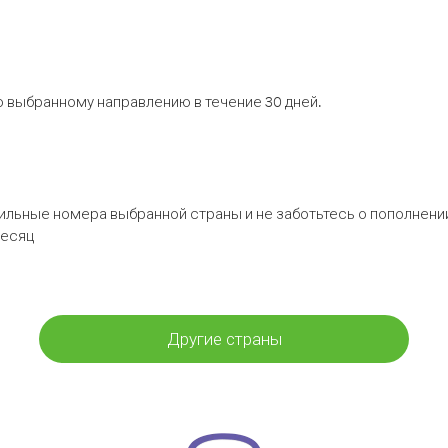
 выбранному направлению в течение 30 дней.
бильные номера выбранной страны и не заботьтесь о пополнении
месяц
Другие страны