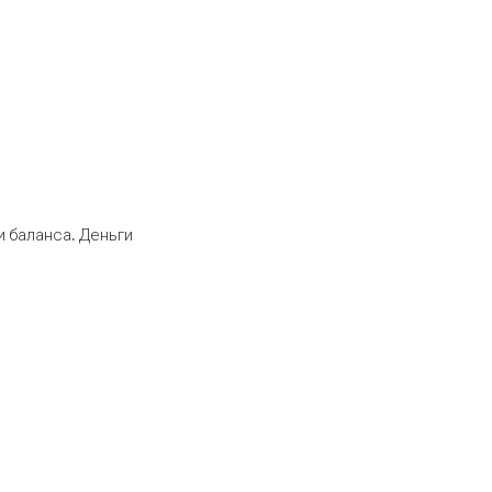
 баланса. Деньги