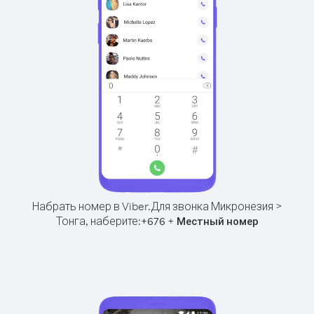
Набрать номер в Viber.
Для звонка Микронезия >
Тонга, наберите:
+
+
676
Местный номер