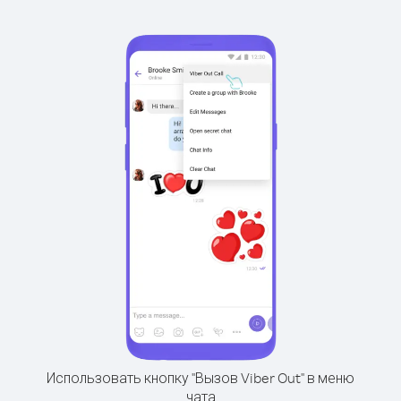
Использовать кнопку "Вызов Viber Out" в меню
чата