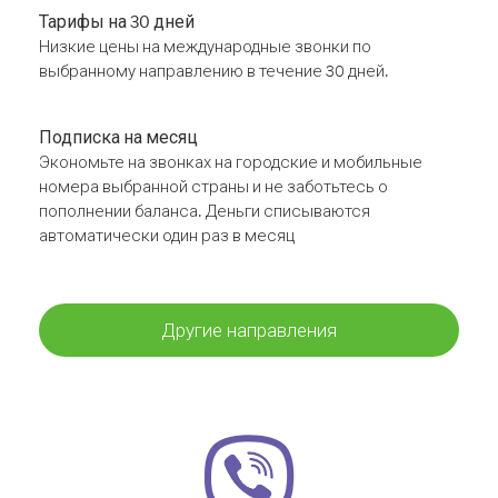
Тарифы на 30 дней
Низкие цены на международные звонки по
выбранному направлению в течение 30 дней.
Подписка на месяц
Экономьте на звонках на городские и мобильные
номера выбранной страны и не заботьтесь о
пополнении баланса. Деньги списываются
автоматически один раз в месяц
Другие направления