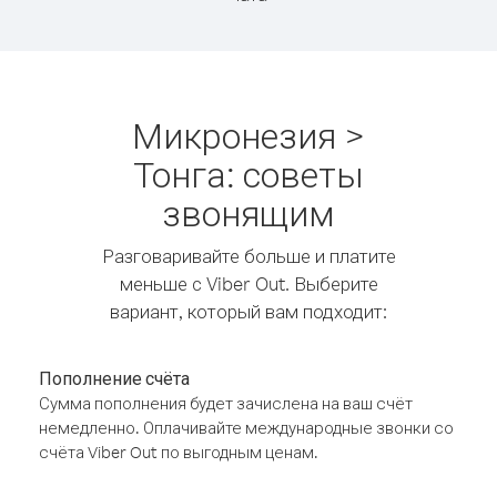
Микронезия >
Тонга: советы
звонящим
Разговаривайте больше и платите
меньше с Viber Out. Выберите
вариант, который вам подходит:
Пополнение счёта
Сумма пополнения будет зачислена на ваш счёт
немедленно. Оплачивайте международные звонки со
счёта Viber Out по выгодным ценам.