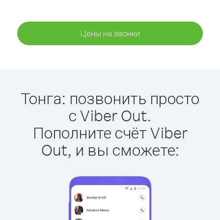
Цены на звонки
Тонга: позвонить просто
с Viber Out.
Пополните счёт Viber
Out, и вы сможете: