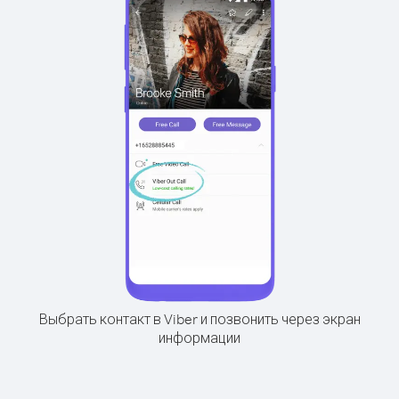
Выбрать контакт в Viber и позвонить через экран
информации