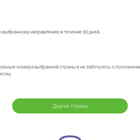
 выбранному направлению в течение 30 дней.
бильные номера выбранной страны и не заботьтесь о пополнении
месяц
Другие страны