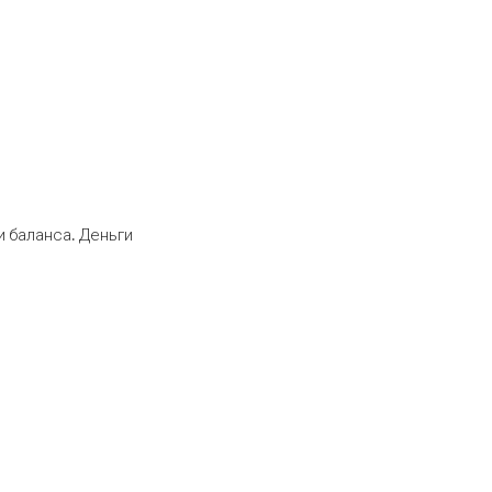
 баланса. Деньги