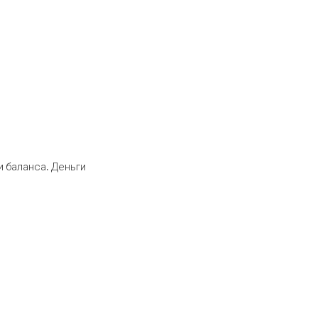
 баланса. Деньги