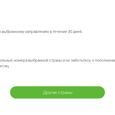
 выбранному направлению в течение 30 дней.
бильные номера выбранной страны и не заботьтесь о пополнении
месяц
Другие страны