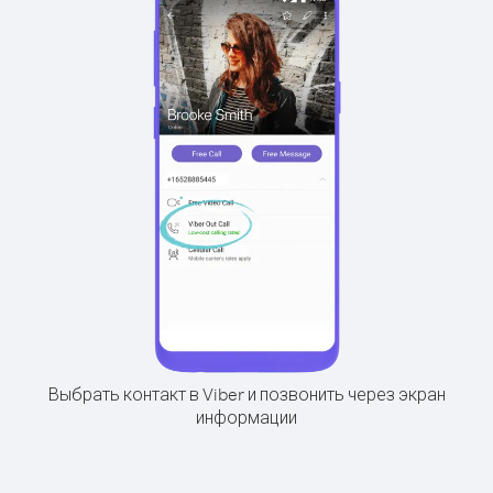
Выбрать контакт в Viber и позвонить через экран
информации