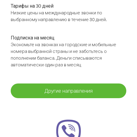
Тарифы на 30 дней
Низкие цены на международные звонки по
выбранному направлению в течение 30 дней.
Подписка на месяц
Экономьте на звонках на городские и мобильные
номера выбранной страны и не заботьтесь о
пополнении баланса. Деньги списываются
автоматически один раз в месяц
Другие направления