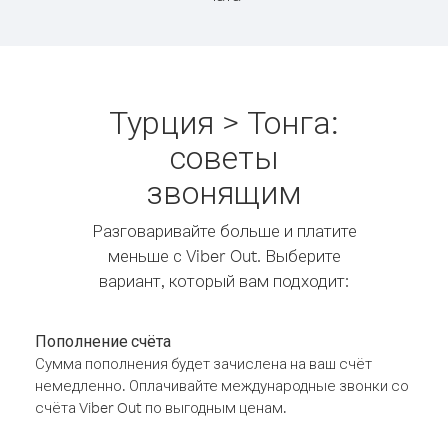
Турция > Тонга:
советы
звонящим
Разговаривайте больше и платите
меньше с Viber Out. Выберите
вариант, который вам подходит:
Пополнение счёта
Сумма пополнения будет зачислена на ваш счёт
немедленно. Оплачивайте международные звонки со
счёта Viber Out по выгодным ценам.