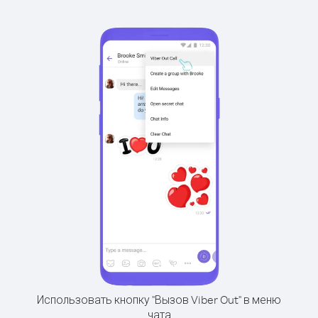
Использовать кнопку "Вызов Viber Out" в меню
чата