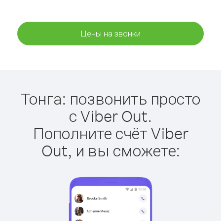
Цены на звонки
Тонга: позвонить просто
с Viber Out.
Пополните счёт Viber
Out, и вы сможете: