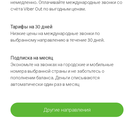
немедленно. Оплачивайте международные звонки со
счёта Viber Out по выгодным ценам.
Тарифы на 30 дней
Низкие цены на международные звонки по
выбранному направлению в течение 30 дней.
Подписка на месяц
Экономьте на звонках на городские и мобильные
номера выбранной страны и не заботьтесь о
пополнении баланса. Деньги списываются
автоматически один раз в месяц
Другие направления