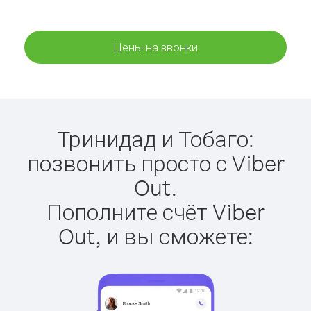
Цены на звонки
Тринидад и Тобаго:
позвонить просто с Viber
Out.
Пополните счёт Viber
Out, и вы сможете: