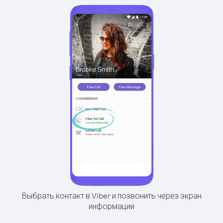
Выбрать контакт в Viber и позвонить через экран
информации