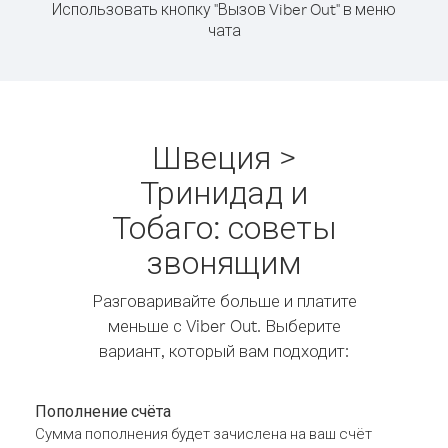
Использовать кнопку "Вызов Viber Out" в меню
чата
Швеция >
Тринидад и
Тобаго: советы
звонящим
Разговаривайте больше и платите
меньше с Viber Out. Выберите
вариант, который вам подходит:
Пополнение счёта
Сумма пополнения будет зачислена на ваш счёт