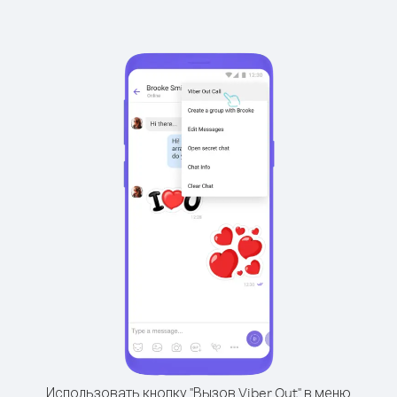
Использовать кнопку "Вызов Viber Out" в меню