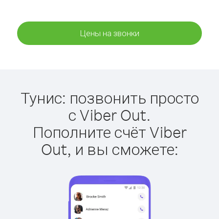
Цены на звонки
Тунис: позвонить просто
с Viber Out.
Пополните счёт Viber
Out, и вы сможете: