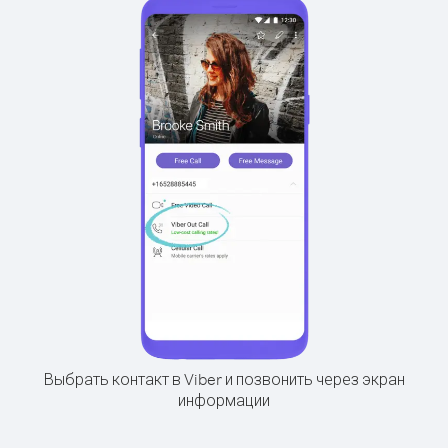
Выбрать контакт в Viber и позвонить через экран
информации