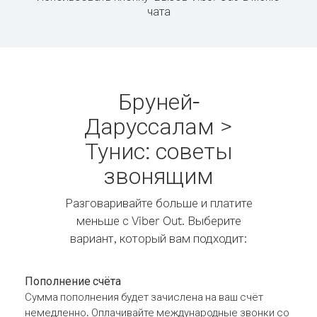
чата
Бруней-
Даруссалам >
Тунис: советы
звонящим
Разговаривайте больше и платите
меньше с Viber Out. Выберите
вариант, который вам подходит:
Пополнение счёта
Сумма пополнения будет зачислена на ваш счёт
немедленно. Оплачивайте международные звонки со