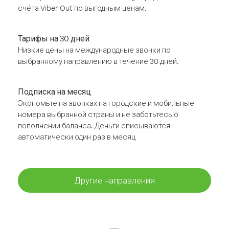
счёта Viber Out по выгодным ценам.
Тарифы на 30 дней
Низкие цены на международные звонки по
выбранному направлению в течение 30 дней.
Подписка на месяц
Экономьте на звонках на городские и мобильные
номера выбранной страны и не заботьтесь о
пополнении баланса. Деньги списываются
автоматически один раз в месяц
Другие направления