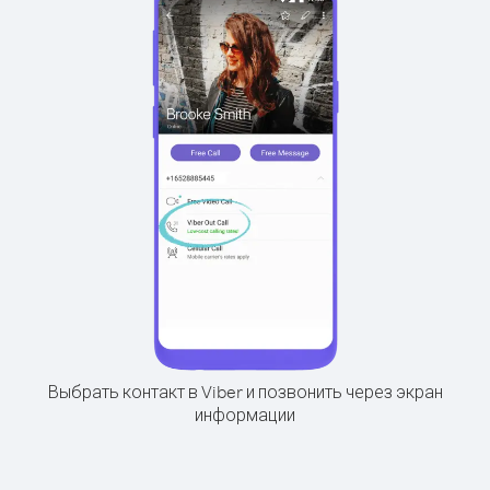
Выбрать контакт в Viber и позвонить через экран
информации