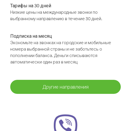
Тарифы на 30 дней
Низкие цены на международные звонки по
выбранному направлению в течение 30 дней.
Подписка на месяц
Экономьте на звонках на городские и мобильные
номера выбранной страны и не заботьтесь о
пополнении баланса. Деньги списываются
автоматически один раз в месяц
Другие направления