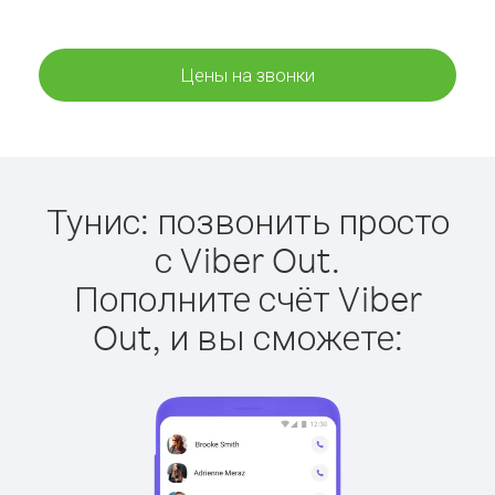
Цены на звонки
Тунис: позвонить просто
с Viber Out.
Пополните счёт Viber
Out, и вы сможете: