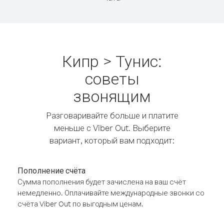
Кипр > Тунис:
советы
звонящим
Разговаривайте больше и платите
меньше с Viber Out. Выберите
вариант, который вам подходит:
Пополнение счёта
Сумма пополнения будет зачислена на ваш счёт
немедленно. Оплачивайте международные звонки со
счёта Viber Out по выгодным ценам.