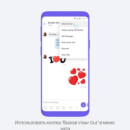
Использовать кнопку "Вызов Viber Out" в меню
чата