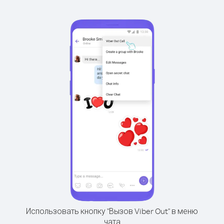
Использовать кнопку "Вызов Viber Out" в меню
чата