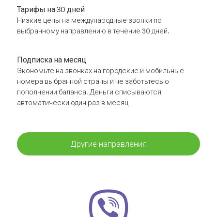
Тарифы на 30 дней
Низкие цены на международные звонки по
выбранному направлению в течение 30 дней.
Подписка на месяц
Экономьте на звонках на городские и мобильные
номера выбранной страны и не заботьтесь о
пополнении баланса. Деньги списываются
автоматически один раз в месяц
Другие направления