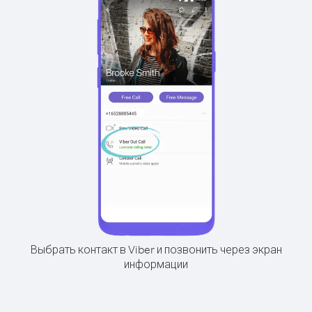
Выбрать контакт в Viber и позвонить через экран
информации