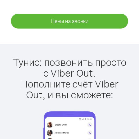
Цены на звонки
Тунис: позвонить просто
с Viber Out.
Пополните счёт Viber
Out, и вы сможете: