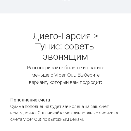
Диего-Гарсия >
Тунис: советы
звонящим
Разговаривайте больше и платите
меньше с Viber Out. Выберите
вариант, который вам подходит:
Пополнение счёта
Сумма пополнения будет зачислена на ваш счёт
немедленно. Оплачивайте международные звонки со
счёта Viber Out по выгодным ценам.