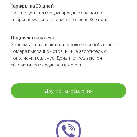
Тарифы на 30 дней
Низкие цены на международные звонки по
выбранному направлению в течение 30 дней.
Подписка на месяц
Экономьте на звонках на городские и мобильные
номера выбранной страны и не заботьтесь о
пополнении баланса. Деньги списываются
автоматически один раз в месяц
Другие направления