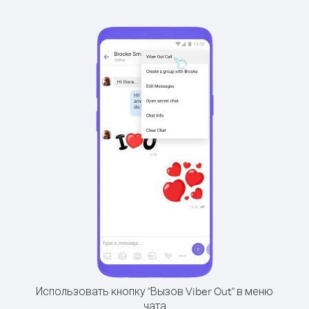
Использовать кнопку "Вызов Viber Out" в меню
чата