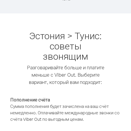
Эстония > Тунис:
советы
звонящим
Разговаривайте больше и платите
меньше с Viber Out. Выберите
вариант, который вам подходит:
Пополнение счёта
Сумма пополнения будет зачислена на ваш счёт
немедленно. Оплачивайте международные звонки со
счёта Viber Out по выгодным ценам.