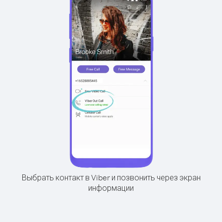
Выбрать контакт в Viber и позвонить через экран
информации