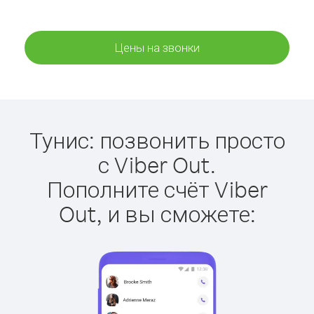
Цены на звонки
Тунис: позвонить просто
с Viber Out.
Пополните счёт Viber
Out, и вы сможете: