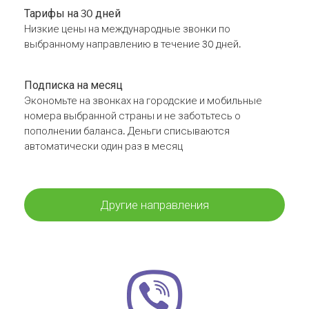
Тарифы на 30 дней
Низкие цены на международные звонки по
выбранному направлению в течение 30 дней.
Подписка на месяц
Экономьте на звонках на городские и мобильные
номера выбранной страны и не заботьтесь о
пополнении баланса. Деньги списываются
автоматически один раз в месяц
Другие направления