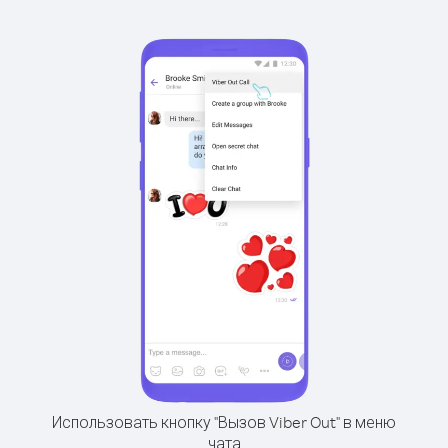
Использовать кнопку "Вызов Viber Out" в меню
чата