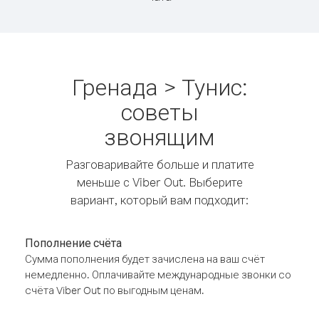
Гренада > Тунис:
советы
звонящим
Разговаривайте больше и платите
меньше с Viber Out. Выберите
вариант, который вам подходит:
Пополнение счёта
Сумма пополнения будет зачислена на ваш счёт
немедленно. Оплачивайте международные звонки со
счёта Viber Out по выгодным ценам.