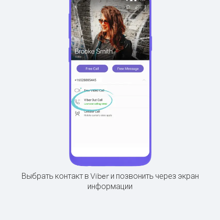
Выбрать контакт в Viber и позвонить через экран
информации