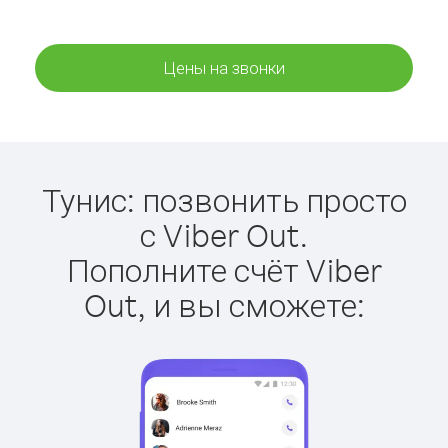
Цены на звонки
Тунис: позвонить просто
с Viber Out.
Пополните счёт Viber
Out, и вы сможете: