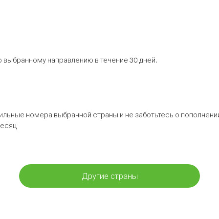
 выбранному направлению в течение 30 дней.
бильные номера выбранной страны и не заботьтесь о пополнении
месяц
Другие страны