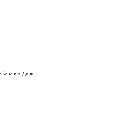
 баланса. Деньги