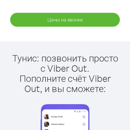
Цены на звонки
Тунис: позвонить просто
с Viber Out.
Пополните счёт Viber
Out, и вы сможете: