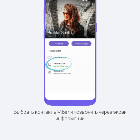
Выбрать контакт в Viber и позвонить через экран
информации