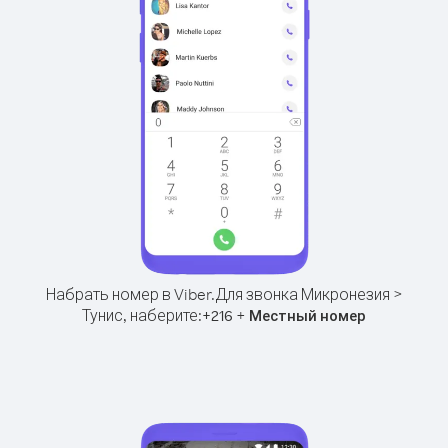
Набрать номер в Viber.
Для звонка Микронезия >
Тунис, наберите:
+
+
216
Местный номер