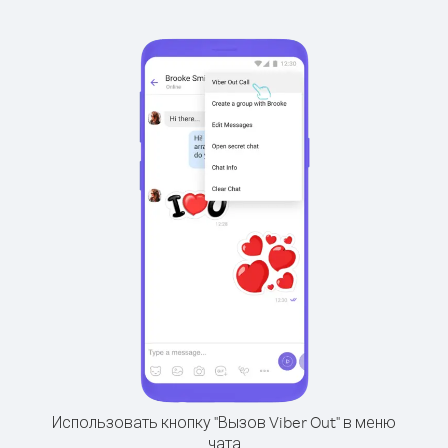
Использовать кнопку "Вызов Viber Out" в меню
чата