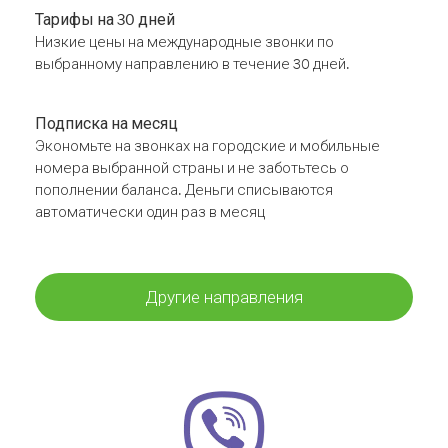
Тарифы на 30 дней
Низкие цены на международные звонки по
выбранному направлению в течение 30 дней.
Подписка на месяц
Экономьте на звонках на городские и мобильные
номера выбранной страны и не заботьтесь о
пополнении баланса. Деньги списываются
автоматически один раз в месяц
Другие направления