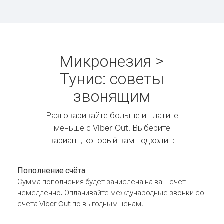
Микронезия >
Тунис: советы
звонящим
Разговаривайте больше и платите
меньше с Viber Out. Выберите
вариант, который вам подходит:
Пополнение счёта
Сумма пополнения будет зачислена на ваш счёт
немедленно. Оплачивайте международные звонки со
счёта Viber Out по выгодным ценам.