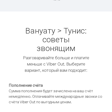
Вануату > Тунис:
советы
звонящим
Разговаривайте больше и платите
меньше с Viber Out. Выберите
вариант, который вам подходит:
Пополнение счёта
Сумма пополнения будет зачислена на ваш счёт
немедленно. Оплачивайте международные звонки со
счёта Viber Out по выгодным ценам.