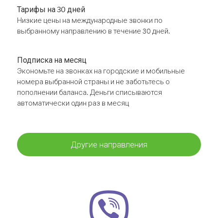
Тарифы на 30 дней
Низкие цены на международные звонки по
выбранному направлению в течение 30 дней.
Подписка на месяц
Экономьте на звонках на городские и мобильные
номера выбранной страны и не заботьтесь о
пополнении баланса. Деньги списываются
автоматически один раз в месяц
Другие направления