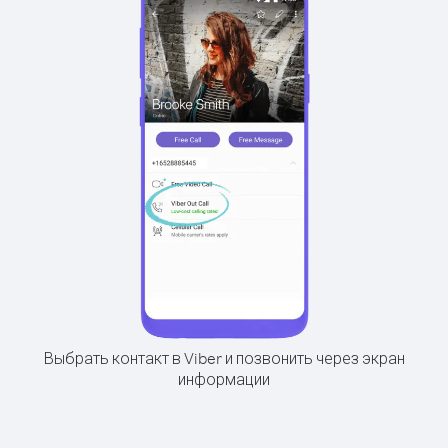
Выбрать контакт в Viber и позвонить через экран
информации