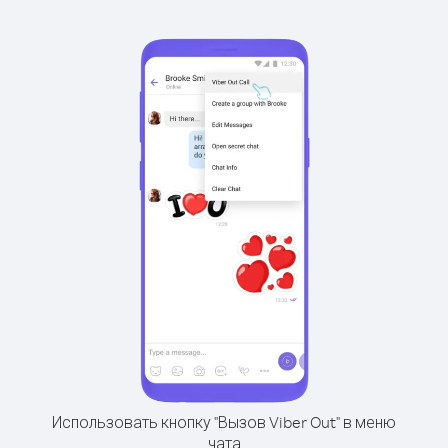
Использовать кнопку "Вызов Viber Out" в меню
чата