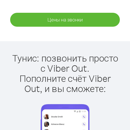
Цены на звонки
Тунис: позвонить просто
с Viber Out.
Пополните счёт Viber
Out, и вы сможете: