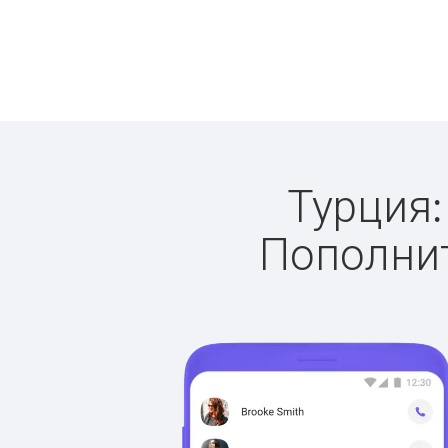
Турция:
Пополнит