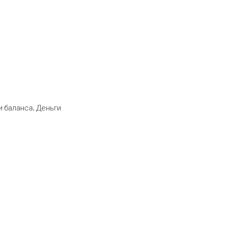
 баланса. Деньги