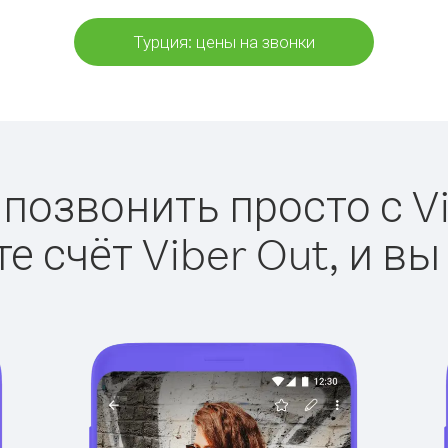
Турция: цены на звонки
 позвонить просто с Vi
е счёт Viber Out, и вы