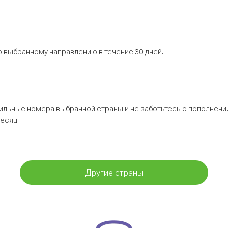
 выбранному направлению в течение 30 дней.
бильные номера выбранной страны и не заботьтесь о пополнении
месяц
Другие страны