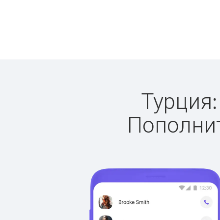
Турция:
Пополнит