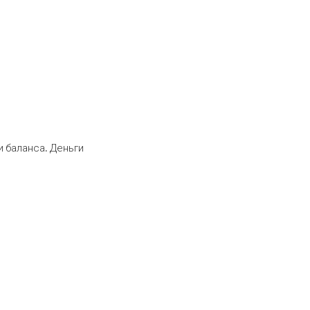
 баланса. Деньги