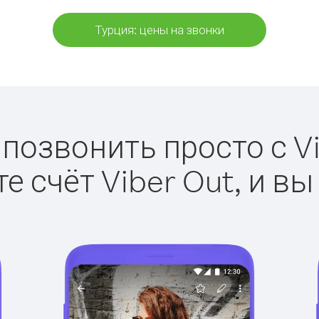
Турция: цены на звонки
 позвонить просто с Vi
е счёт Viber Out, и вы