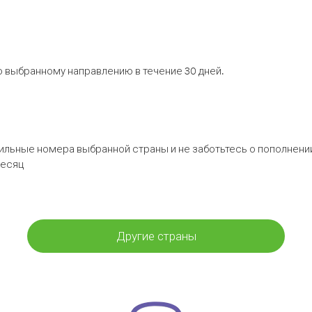
 выбранному направлению в течение 30 дней.
бильные номера выбранной страны и не заботьтесь о пополнении
месяц
Другие страны