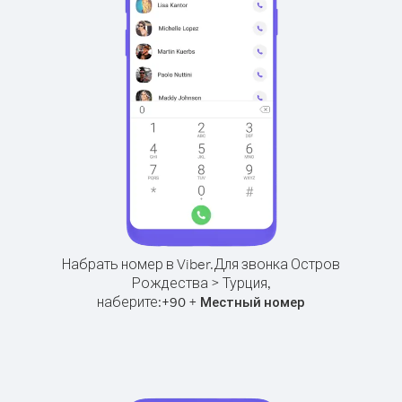
Набрать номер в Viber.
Для звонка Остров
Рождества > Турция,
наберите:
+
+
90
Местный номер