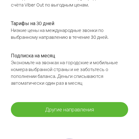
счёта Viber Out по выгодным ценам.
Тарифы на 30 дней
Низкие цены на международные звонки по
выбранному направлению в течение 30 дней.
Подписка на месяц
Экономьте на звонках на городские и мобильные
номера выбранной страны и не заботьтесь о
пополнении баланса. Деньги списываются
автоматически один раз в месяц
Другие направления