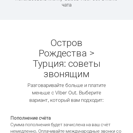
чата
Остров
Рождества >
Турция: советы
звонящим
Разговаривайте больше и платите
меньше с Viber Out. Выберите
вариант, который вам подходит:
Пополнение счёта
Сумма пополнения будет зачислена на ваш счёт
немедленно. Оплачивайте международные звонки со