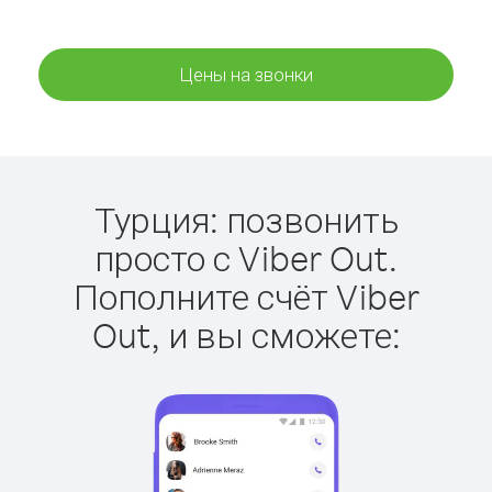
Цены на звонки
Турция: позвонить
просто с Viber Out.
Пополните счёт Viber
Out, и вы сможете: