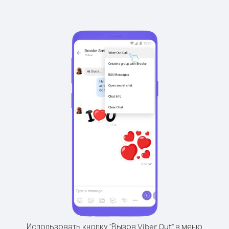
Использовать кнопку "Вызов Viber Out" в меню