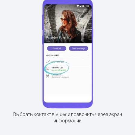
Выбрать контакт в Viber и позвонить через экран
информации