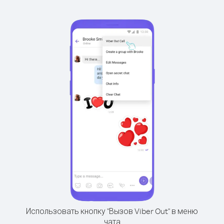
Использовать кнопку "Вызов Viber Out" в меню
чата