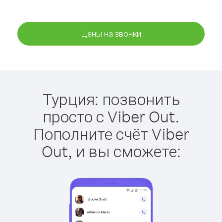
Цены на звонки
Турция: позвонить
просто с Viber Out.
Пополните счёт Viber
Out, и вы сможете: