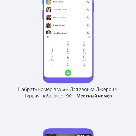
Набрать номер в Viber.
Для звонка Джерси >
Турция, наберите:
+
+
90
Местный номер