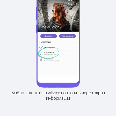
Выбрать контакт в Viber и позвонить через экран
информации