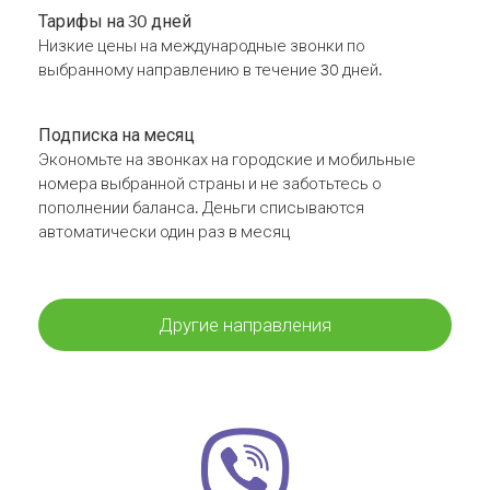
Тарифы на 30 дней
Низкие цены на международные звонки по
выбранному направлению в течение 30 дней.
Подписка на месяц
Экономьте на звонках на городские и мобильные
номера выбранной страны и не заботьтесь о
пополнении баланса. Деньги списываются
автоматически один раз в месяц
Другие направления