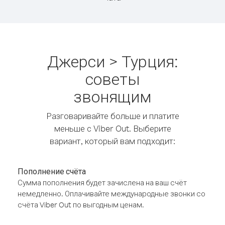
Джерси > Турция:
советы
звонящим
Разговаривайте больше и платите
меньше с Viber Out. Выберите
вариант, который вам подходит:
Пополнение счёта
Сумма пополнения будет зачислена на ваш счёт
немедленно. Оплачивайте международные звонки со
счёта Viber Out по выгодным ценам.