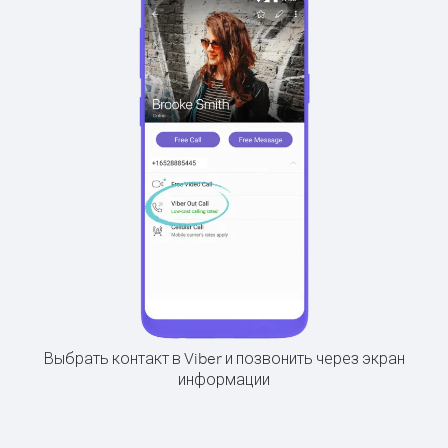
Выбрать контакт в Viber и позвонить через экран
информации