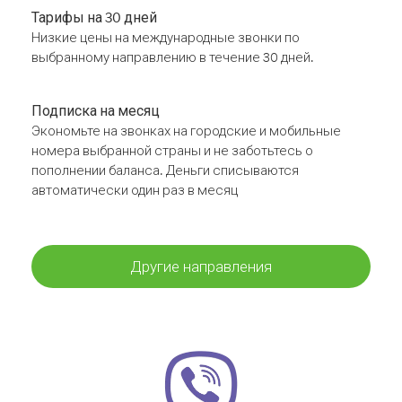
Тарифы на 30 дней
Низкие цены на международные звонки по
выбранному направлению в течение 30 дней.
Подписка на месяц
Экономьте на звонках на городские и мобильные
номера выбранной страны и не заботьтесь о
пополнении баланса. Деньги списываются
автоматически один раз в месяц
Другие направления