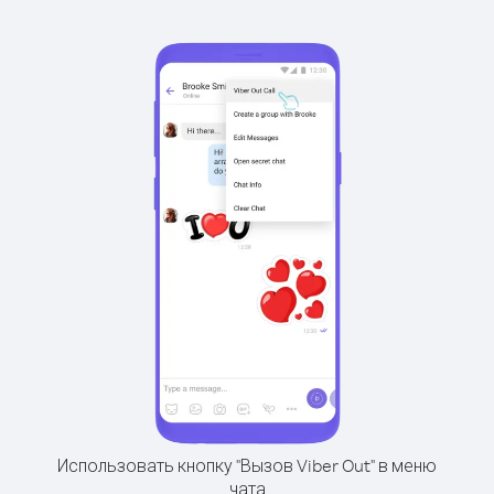
Использовать кнопку "Вызов Viber Out" в меню
чата