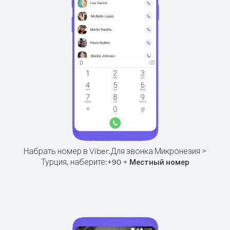
Набрать номер в Viber.
Для звонка Микронезия >
Турция, наберите:
+
+
90
Местный номер