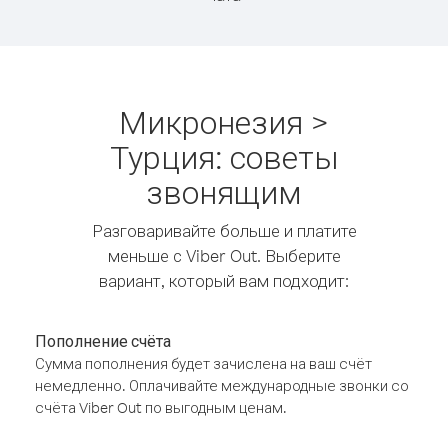
Микронезия >
Турция: советы
звонящим
Разговаривайте больше и платите
меньше с Viber Out. Выберите
вариант, который вам подходит:
Пополнение счёта
Сумма пополнения будет зачислена на ваш счёт
немедленно. Оплачивайте международные звонки со
счёта Viber Out по выгодным ценам.