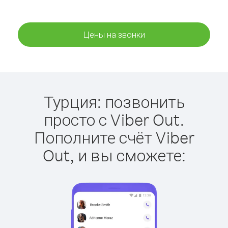
Цены на звонки
Турция: позвонить
просто с Viber Out.
Пополните счёт Viber
Out, и вы сможете: