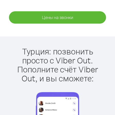
Цены на звонки
Турция: позвонить
просто с Viber Out.
Пополните счёт Viber
Out, и вы сможете: