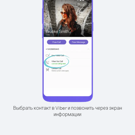
Выбрать контакт в Viber и позвонить через экран
информации