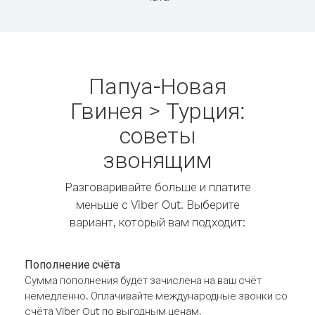
Папуа-Новая
Гвинея > Турция:
советы
звонящим
Разговаривайте больше и платите
меньше с Viber Out. Выберите
вариант, который вам подходит:
Пополнение счёта
Сумма пополнения будет зачислена на ваш счёт
немедленно. Оплачивайте международные звонки со
счёта Viber Out по выгодным ценам.