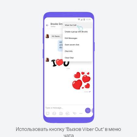
Использовать кнопку "Вызов Viber Out" в меню
чата