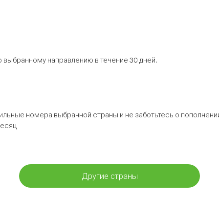
 выбранному направлению в течение 30 дней.
бильные номера выбранной страны и не заботьтесь о пополнении
месяц
Другие страны