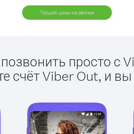
Турция: цены на звонки
 позвонить просто с Vi
е счёт Viber Out, и вы