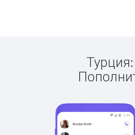
Турция:
Пополнит