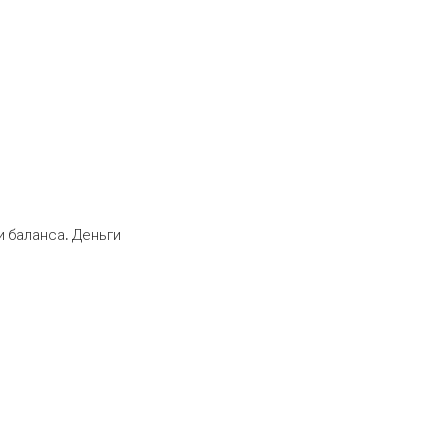
 баланса. Деньги