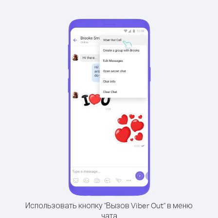
Использовать кнопку "Вызов Viber Out" в меню
чата