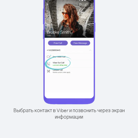
Выбрать контакт в Viber и позвонить через экран
информации