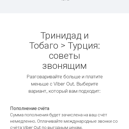
Тринидад и
Тобаго > Турция:
советы
звонящим
Разговаривайте больше и платите
меньше с Viber Out. Выберите
вариант, который вам подходит:
Пополнение счёта
Сумма пополнения будет зачислена на ваш счёт
немедленно. Оплачивайте международные звонки со
счёта Viber Out по выгодным ценам.