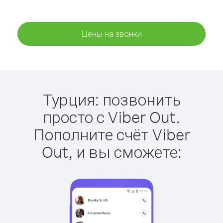
Цены на звонки
Турция: позвонить
просто с Viber Out.
Пополните счёт Viber
Out, и вы сможете: