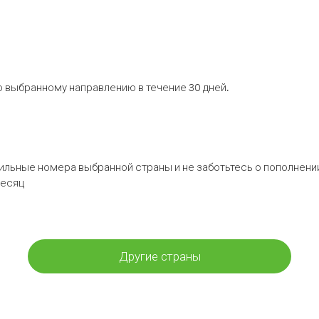
 выбранному направлению в течение 30 дней.
бильные номера выбранной страны и не заботьтесь о пополнении
месяц
Другие страны