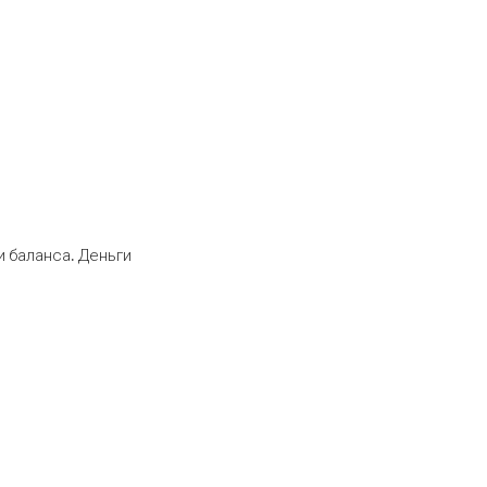
 баланса. Деньги