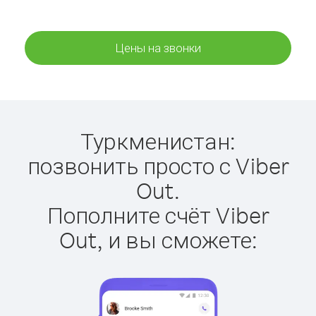
Цены на звонки
Туркменистан:
позвонить просто с Viber
Out.
Пополните счёт Viber
Out, и вы сможете: