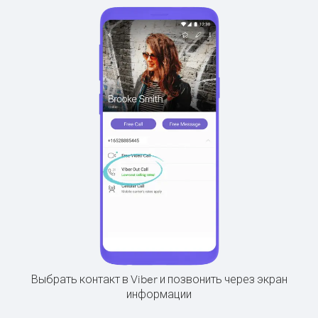
Выбрать контакт в Viber и позвонить через экран
информации