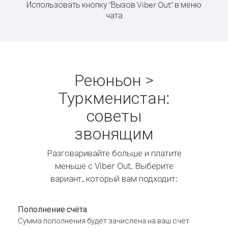
Использовать кнопку "Вызов Viber Out" в меню
чата
Реюньон >
Туркменистан:
советы
звонящим
Разговаривайте больше и платите
меньше с Viber Out. Выберите
вариант, который вам подходит:
Пополнение счёта
Сумма пополнения будет зачислена на ваш счёт