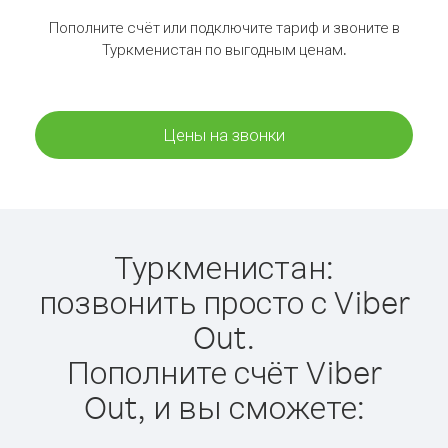
Пополните счёт или подключите тариф и звоните в
Туркменистан по выгодным ценам.
Цены на звонки
Туркменистан:
позвонить просто с Viber
Out.
Пополните счёт Viber
Out, и вы сможете: