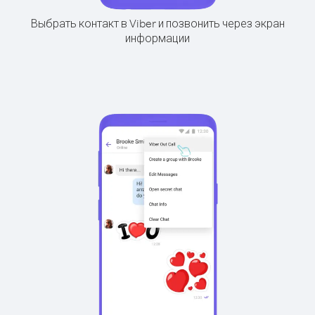
Выбрать контакт в Viber и позвонить через экран
информации