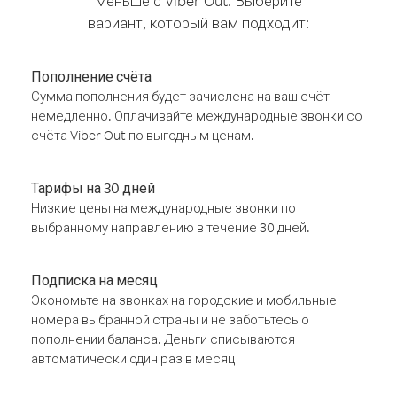
меньше с Viber Out. Выберите
вариант, который вам подходит:
Пополнение счёта
Сумма пополнения будет зачислена на ваш счёт
немедленно. Оплачивайте международные звонки со
счёта Viber Out по выгодным ценам.
Тарифы на 30 дней
Низкие цены на международные звонки по
выбранному направлению в течение 30 дней.
Подписка на месяц
Экономьте на звонках на городские и мобильные
номера выбранной страны и не заботьтесь о
пополнении баланса. Деньги списываются
автоматически один раз в месяц