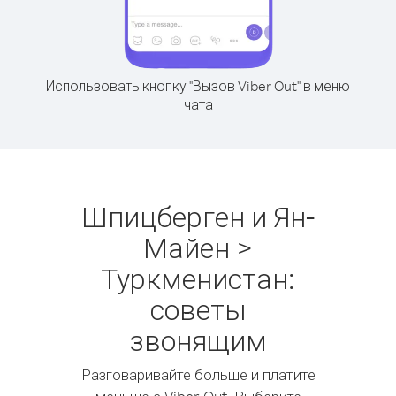
Использовать кнопку "Вызов Viber Out" в меню
чата
Шпицберген и Ян-
Майен >
Туркменистан:
советы
звонящим
Разговаривайте больше и платите