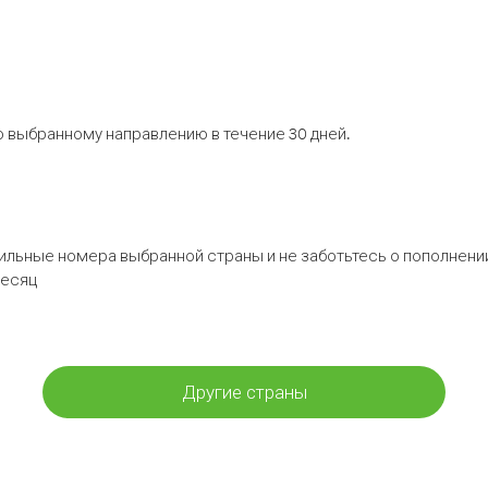
 выбранному направлению в течение 30 дней.
бильные номера выбранной страны и не заботьтесь о пополнении
месяц
Другие страны