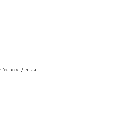
 баланса. Деньги