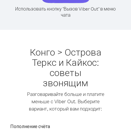
Использовать кнопку "Вызов Viber Out" в меню
чата
Конго > Острова
Теркс и Кайкос:
советы
звонящим
Разговаривайте больше и платите
меньше с Viber Out. Выберите
вариант, который вам подходит:
Пополнение счёта