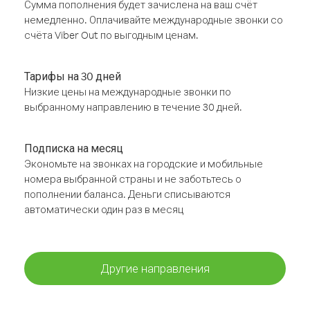
Сумма пополнения будет зачислена на ваш счёт
немедленно. Оплачивайте международные звонки со
счёта Viber Out по выгодным ценам.
Тарифы на 30 дней
Низкие цены на международные звонки по
выбранному направлению в течение 30 дней.
Подписка на месяц
Экономьте на звонках на городские и мобильные
номера выбранной страны и не заботьтесь о
пополнении баланса. Деньги списываются
автоматически один раз в месяц
Другие направления