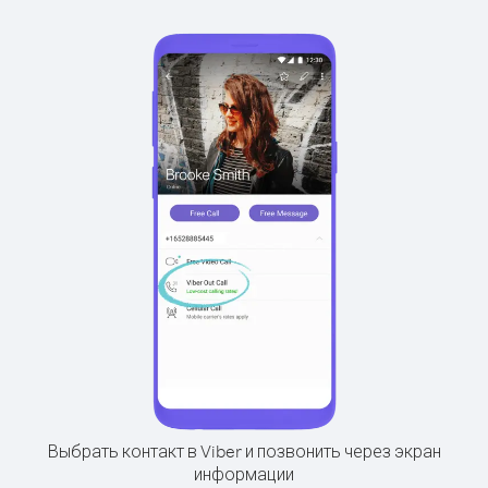
Выбрать контакт в Viber и позвонить через экран
информации