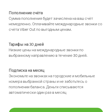
Пополнение счёта
Сумма пополнения будет зачислена на ваш счёт
немедленно. Оплачивайте международные звонки со
счёта Viber Out по выгодным ценам.
Тарифы на 30 дней
Низкие цены на международные звонки по
выбранному направлению в течение 30 дней.
Подписка на месяц
Экономьте на звонках на городские и мобильные
номера выбранной страны и не заботьтесь о
пополнении баланса. Деньги списываются
автоматически один раз в месяц