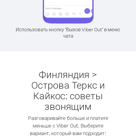
Использовать кнопку "Вызов Viber Out" в меню
чата
Финляндия >
Острова Теркс и
Кайкос: советы
звонящим
Разговаривайте больше и платите
меньше с Viber Out. Выберите
вариант, который вам подходит: