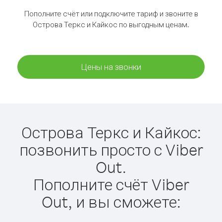
Пополните счёт или подключите тариф и звоните в
Острова Теркс и Кайкос по выгодным ценам.
Цены на звонки
Острова Теркс и Кайкос:
позвонить просто с Viber
Out.
Пополните счёт Viber
Out, и вы сможете: