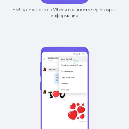
Выбрать контакт в Viber и позвонить через экран
информации