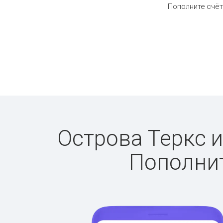
Пополните счёт
Острова Теркс и
Пополнит