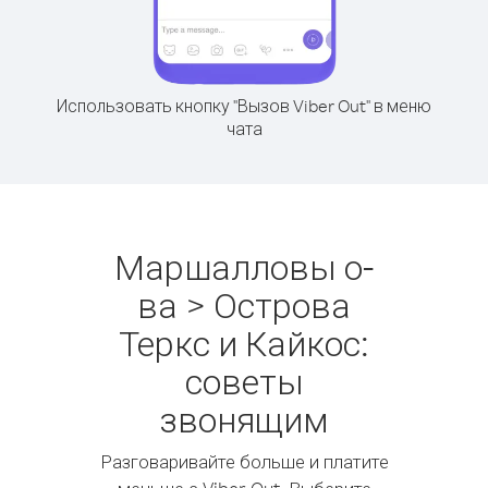
Использовать кнопку "Вызов Viber Out" в меню
чата
Маршалловы о-
ва > Острова
Теркс и Кайкос:
советы
звонящим
Разговаривайте больше и платите