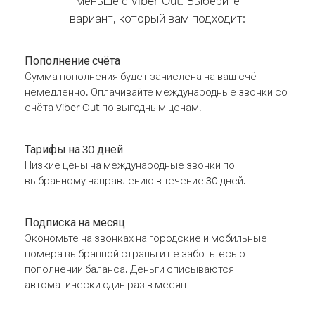
меньше с Viber Out. Выберите
вариант, который вам подходит:
Пополнение счёта
Сумма пополнения будет зачислена на ваш счёт
немедленно. Оплачивайте международные звонки со
счёта Viber Out по выгодным ценам.
Тарифы на 30 дней
Низкие цены на международные звонки по
выбранному направлению в течение 30 дней.
Подписка на месяц
Экономьте на звонках на городские и мобильные
номера выбранной страны и не заботьтесь о
пополнении баланса. Деньги списываются
автоматически один раз в месяц