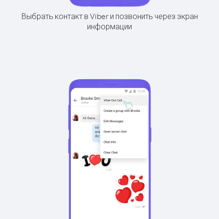
Выбрать контакт в Viber и позвонить через экран
информации