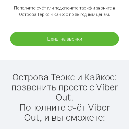
Пополните счёт или подключите тариф и звоните в
Острова Теркс и Кайкос по выгодным ценам.
Цены на звонки
Острова Теркс и Кайкос:
позвонить просто с Viber
Out.
Пополните счёт Viber
Out, и вы сможете: