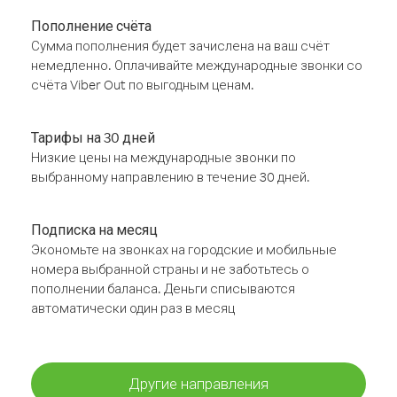
Пополнение счёта
Сумма пополнения будет зачислена на ваш счёт
немедленно. Оплачивайте международные звонки со
счёта Viber Out по выгодным ценам.
Тарифы на 30 дней
Низкие цены на международные звонки по
выбранному направлению в течение 30 дней.
Подписка на месяц
Экономьте на звонках на городские и мобильные
номера выбранной страны и не заботьтесь о
пополнении баланса. Деньги списываются
автоматически один раз в месяц
Другие направления