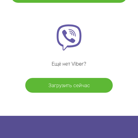
Ещё нет Viber?
Загрузить сейчас