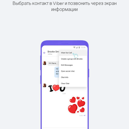
Выбрать контакт в Viber и позвонить через экран
информации