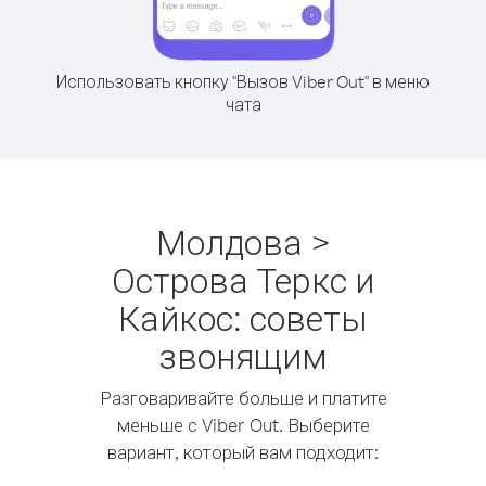
Использовать кнопку "Вызов Viber Out" в меню
чата
Молдова >
Острова Теркс и
Кайкос: советы
звонящим
Разговаривайте больше и платите
меньше с Viber Out. Выберите
вариант, который вам подходит: